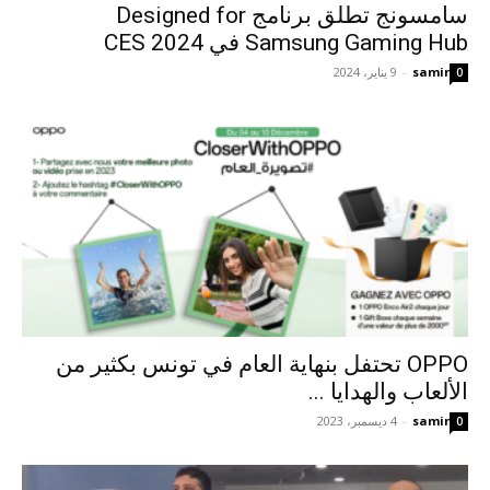
سامسونج تطلق برنامج Designed for
Samsung Gaming Hub في CES 2024
samir
-
9 يناير، 2024
0
OPPO تحتفل بنهاية العام في تونس بكثير من
الألعاب والهدايا ...
samir
-
4 ديسمبر، 2023
0