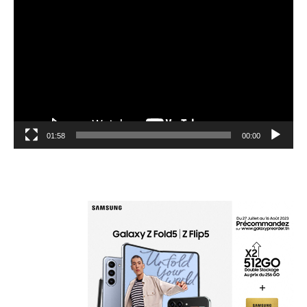
الفيديو
01:58
00:00