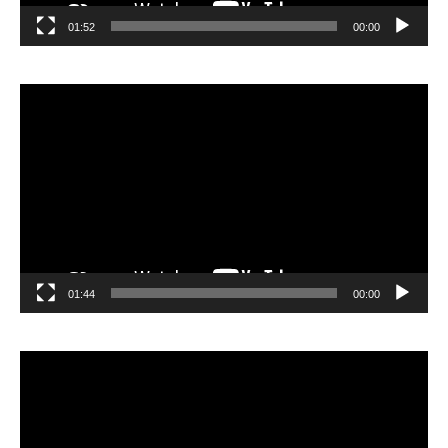
01:52
00:00
مشغل
الفيديو
01:44
00:00
مشغل
الفيديو