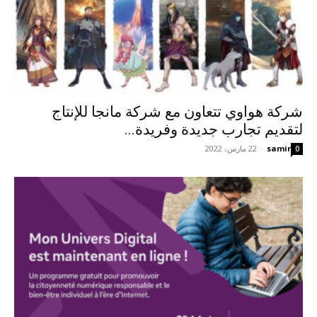
شركة هواوي تتعاون مع شركة مانجا للإنتاج
لتقديم تجارب جديدة وفريدة...
samir
-
22 مارس، 2022
0