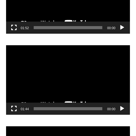
01:52
00:00
مشغل
الفيديو
01:44
00:00
مشغل
الفيديو