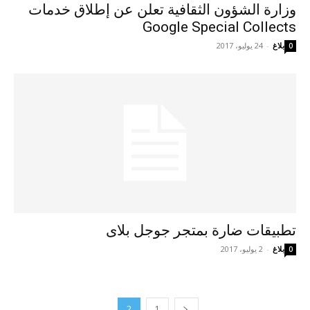
وزارة الشؤون الثقافية تعلن عن إطلاق خدمات
Google Special Collects
بلاغ
-
24 يوليو، 2017
0
تطبيقات ضارة بمتجر جوجل بلاى
بلاغ
-
2 يوليو، 2017
0
2
1