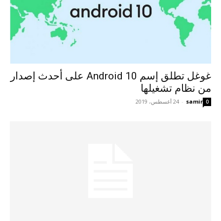
غوغل تطلق إسم Android 10 على أحدث إصدار
من نظام تشغيلها
samir
-
24 أغسطس، 2019
0