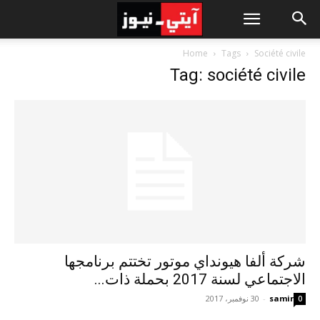
Home
Tags
Société civile
Tag: société civile
شركة ألفا هيونداي موتور تختتم برنامجها
الاجتماعي لسنة 2017 بحملة ذات...
samir
-
30 نوفمبر، 2017
0