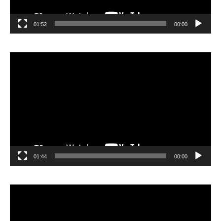
01:52
00:00
مشغل
الفيديو
01:44
00:00
مشغل
الفيديو