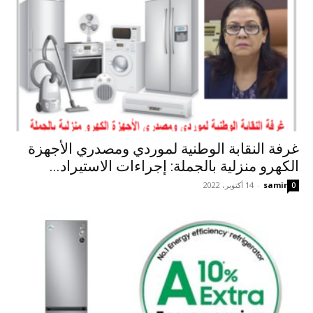
غرفة النقابة الوطنية لموردي ومصدري الأجهزة
الكهرو منزلية بالجملة: إجراءات الاستيراد...
samir
-
14 أكتوبر، 2022
0