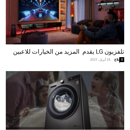
تلفزيون LG يقدم المزيد من الخيارات للاعبين
بلاغ
-
26 أبريل، 2023
0