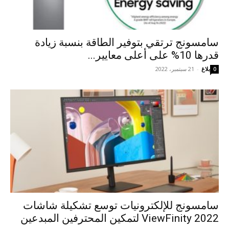
سامسونج ترتقي بتوفير الطاقة بنسبة زيادة
قدرها 10% على أعلى معايير...
بلاغ
-
21 سبتمبر، 2022
0
سامسونج للإلكترونيات توسع تشكيلة شاشات
ViewFinity 2022 لتمكين المحترفين المبدعين