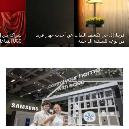
قريبا: إل جي تكشف النقاب عن أحدث جهاز فريد
من نوعه للبستنة الداخلية
UGC التفاعلية