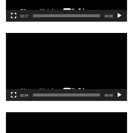
02:17
00:00
مشغل
الفيديو
02:54
00:00
مشغل
الفيديو