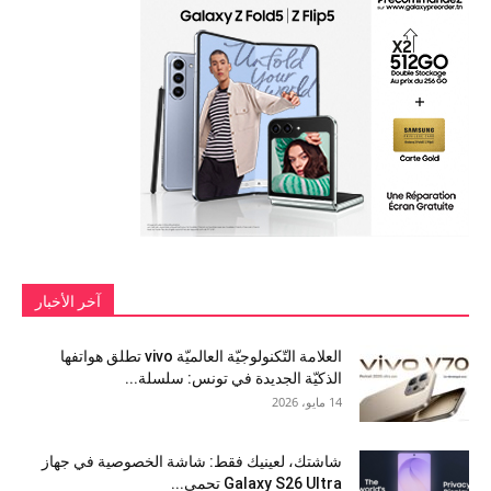
آخر الأخبار
العلامة التّكنولوجيّة العالميّة vivo تطلق هواتفها
الذكيّة الجديدة في تونس: سلسلة...
14 مايو، 2026
شاشتك، لعينيك فقط: شاشة الخصوصية في جهاز
Galaxy S26 Ultra تحمي...