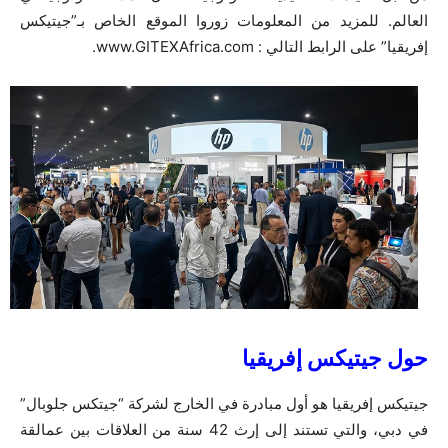
العالم. للمزيد من المعلومات زوروا الموقع الخاص بـ”جيتيكس
إفريقيا” على الرابط التالي : www.GITEXAfrica.com.
حول جيتيكس إفريقيا
جيتيكس إفريقيا هو أول مبادرة في الخارج لشركة “جيتكس جلوبال”
في دبي، والتي تستند إلى إرث 42 سنة من العلاقات بين عمالقة