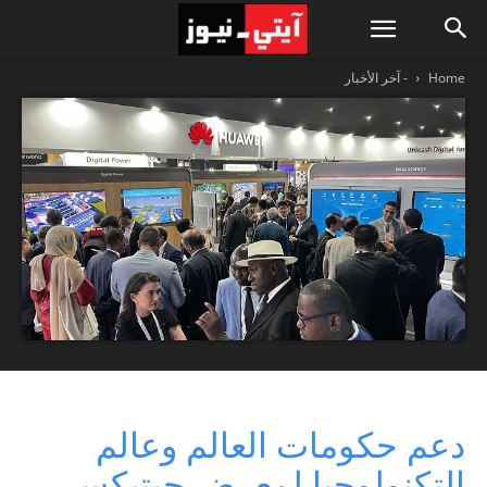
Home
- آخر الأخبار
دعم حكومات العالم وعالم
التكنولوجيا لمعرض جيتيكس