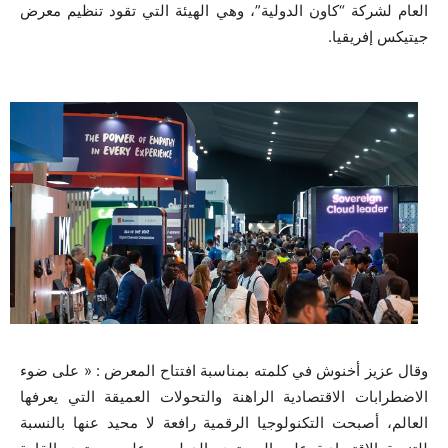
العام لشركة “كاون الدولية”، وهي الهيئة التي تقود تنظيم معرض
جيتيكس إفريقيا.
وقال عزيز أخنوش في كلمته بمناسبة افتتاح المعرض : « على ضوء
الاضطرابات الاقتصادية الراهنة والتحولات العميقة التي يعرفها
العالم، أصبحت التكنولوجيا الرقمية رافعة لا محيد عنها بالنسبة