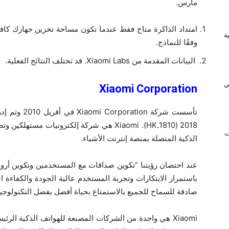
مارس.
ريفية
وفقًا للنماذج.
البيانات المقدمة من Xiaomi Labs. قد تختلف النتائج الفعلية.
ي
Xiaomi Corporation
2018 (1810.HK). Xiaomi هي شركة إلكترونيات 
ت
الذكية المتصلة بمنصة إنترنت الأشياء.
باستمرار الابتكارات وتجربة المستخدم عالية الجودة والكفاءة ا
صادقة للسماح للجميع بالاستمتاع بحياة أفضل بفضل التكنولوجيا 
Xiaomi هي واحدة من الشركات المصنعة للهواتف الذكية ال