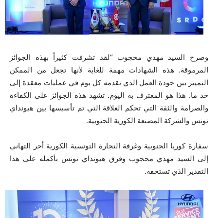
وصرح السيد مهدي محجوب “لقد تشرفت كثيراً بهذه الجوائز
المرموقة. هذه الشهادات مهمة للغاية لأنها تجعل من الممكن
التمييز بين جودة العمل الذي نقدمه كل يوم في عمليات معقدة إلى
حد ما. هذا هو المعترف به اليوم. تشهد هذه الجوائز على الكفاءة
والصرامة والثقة التي تحكم العلاقة التي تم تأسيسها بين هيونداي
تونس والشركة المصنعة الكورية الجنوبية.
سفارة كوريا الجنوبية وغرفة التجارة التونسية الكورية أحر التهاني
إلى السيد مهدي محجوب وفرق هيونداي تونس بأكمله على هذا
التقدير الذي تستحقه.