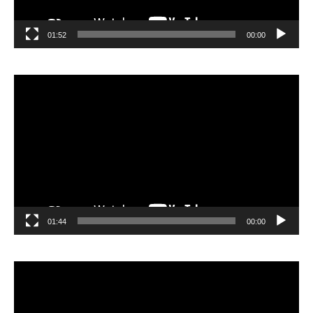
01:52
00:00
مشغل
الفيديو
01:44
00:00
مشغل
الفيديو