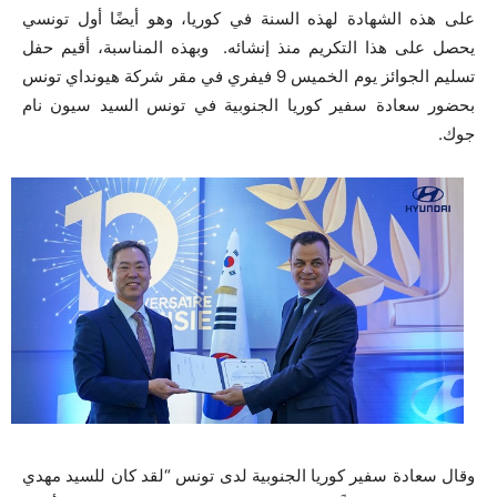
على هذه الشهادة لهذه السنة في كوريا، وهو أيضًا أول تونسي
يحصل على هذا التكريم منذ إنشائه. وبهذه المناسبة، أقيم حفل
تسليم الجوائز يوم الخميس 9 فيفري في مقر شركة هيونداي تونس
بحضور سعادة سفير كوريا الجنوبية في تونس السيد سيون نام
جوك.
وقال سعادة سفير كوريا الجنوبية لدى تونس “لقد كان للسيد مهدي