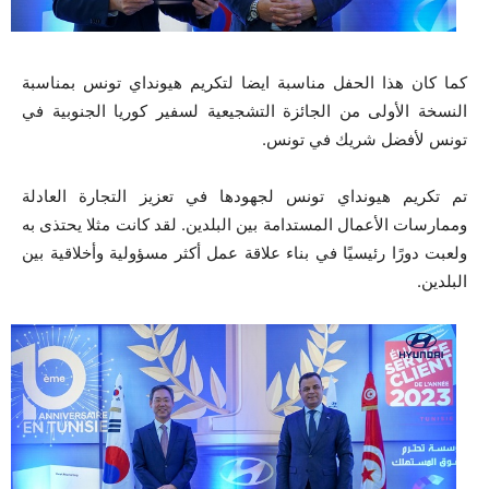
كما كان هذا الحفل مناسبة ايضا لتكريم هيونداي تونس بمناسبة
النسخة الأولى من الجائزة التشجيعية لسفير كوريا الجنوبية في
تونس لأفضل شريك في تونس.
تم تكريم هيونداي تونس لجهودها في تعزيز التجارة العادلة
وممارسات الأعمال المستدامة بين البلدين. لقد كانت مثلا يحتذى به
ولعبت دورًا رئيسيًا في بناء علاقة عمل أكثر مسؤولية وأخلاقية بين
البلدين.