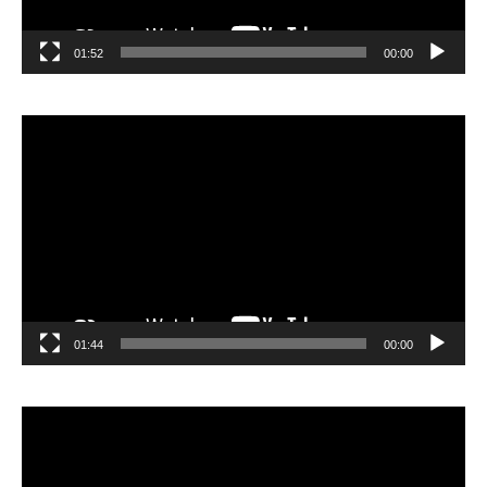
01:52
00:00
مشغل
الفيديو
01:44
00:00
مشغل
الفيديو