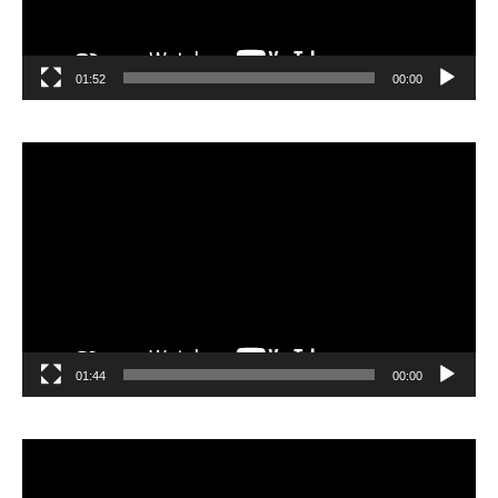
01:52
00:00
مشغل
الفيديو
01:44
00:00
مشغل
الفيديو