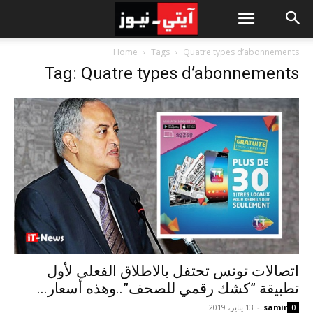
Home
Tags
Quatre types d’abonnements
Tag: Quatre types d’abonnements
اتصالات تونس تحتفل بالاطلاق الفعلي لأول
تطبيقة ”كشك رقمي للصحف”..وهذه أسعار...
samir
-
13 يناير، 2019
0