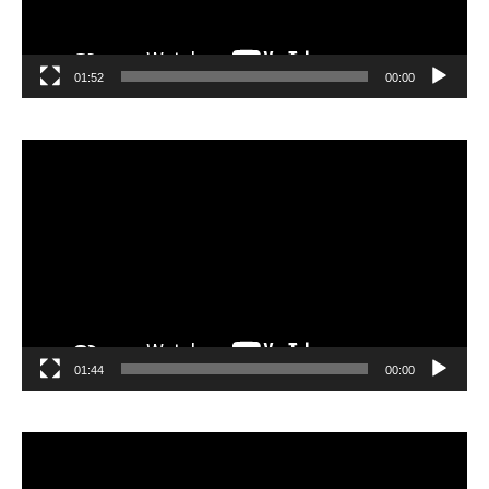
01:52
00:00
مشغل
الفيديو
01:44
00:00
مشغل
الفيديو