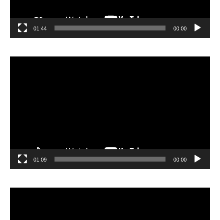
01:44
00:00
مشغل
الفيديو
01:09
00:00
مشغل
الفيديو