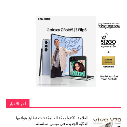
آخر الأخبار
العلامة التّكنولوجيّة العالميّة vivo تطلق هواتفها
الذكيّة الجديدة في تونس: سلسلة...