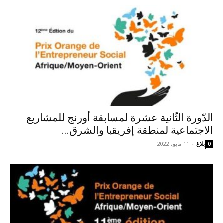
الدّورة الثّانية عشرة لمسابقة أورنج للمشاريع
الاجتماعية لمنطقة إفريقيا والشرق...
بلاغ
-
11 مايو، 2022
0