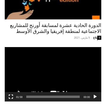
الدورة الحادية عشرة لمسابقة أورنج للمشاريع
الاجتماعية لمنطقة إفريقيا والشرق الأوسط
بلاغ
-
9 مارس، 2021
0
مشغل
الفيديو
01:58
00:00