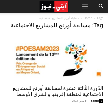
Tags
Home
مسابقة أورنج للمشاريع الاجتماعية
Tag: مسابقة أورنج للمشاريع الاجتماعية
الدّورة الثّالثة عشرة لمسابقة أورنج للمشاريع
الاجتماعية لمنطقة إفريقيا والشرق الأوسط
samir
-
11 مايو، 2023
0