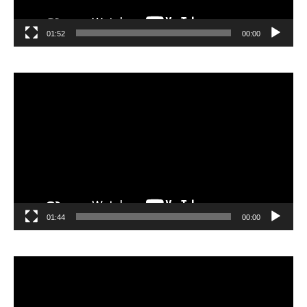
01:52
00:00
مشغل
الفيديو
01:44
00:00
مشغل
الفيديو