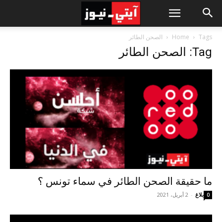
Tags
Home
الصحن الطائر
Tag: الصحن الطائر
ما حقيقة الصحن الطائر في سماء تونس ؟
بلاغ
-
2 أبريل، 2021
0
مشغل