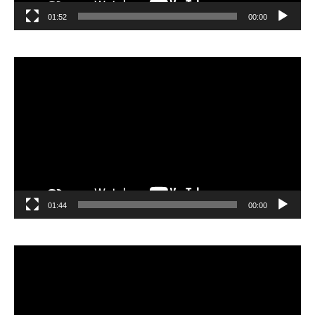
01:52
00:00
مشغل
الفيديو
01:44
00:00
مشغل
الفيديو