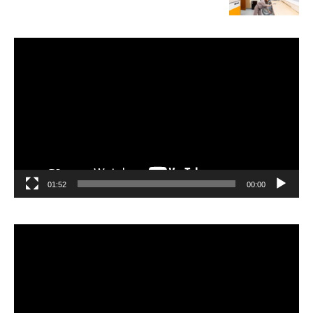
مشغل
الفيديو
01:52
00:00
مشغل
الفيديو