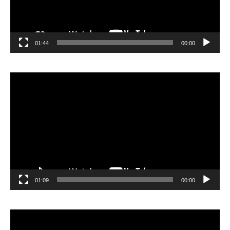
01:44
00:00
مشغل
الفيديو
01:09
00:00
مشغل
الفيديو