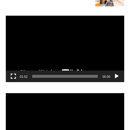
مشغل
الفيديو
01:52
00:00
مشغل
الفيديو