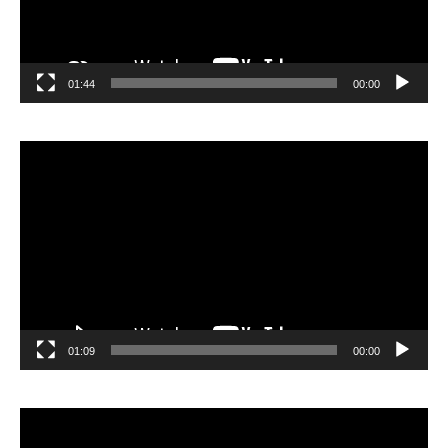
01:44
00:00
مشغل
الفيديو
01:09
00:00
مشغل
الفيديو