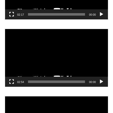
02:17
00:00
مشغل
الفيديو
02:54
00:00
مشغل
الفيديو