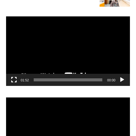
مشغل
الفيديو
01:52
00:00
مشغل
الفيديو