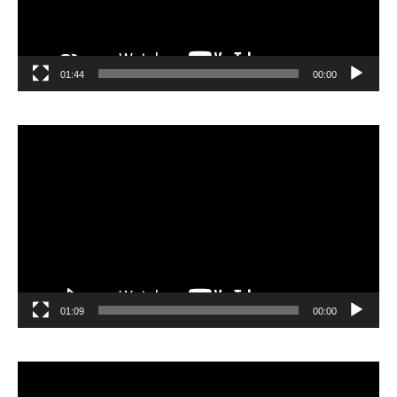
01:44
00:00
مشغل
الفيديو
01:09
00:00
مشغل
الفيديو