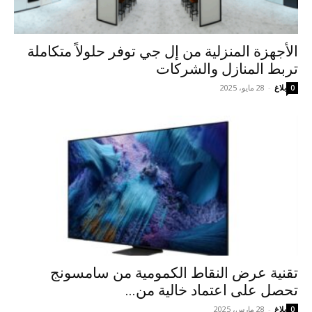
الأجهزة المنزلية من إل جي توفر حلولاً متكاملة
تربط المنازل والشركات
بلاغ
-
28 مايو، 2025
0
تقنية عرض النقاط الكمومية من سامسونج
تحصل على اعتماد خالية من...
بلاغ
-
28 مارس، 2025
0