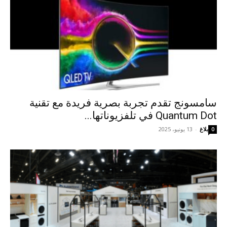
سامسونج تقدم تجربة بصرية فريدة مع تقنية
Quantum Dot في تلفزيوناتها...
بلاغ
-
13 يونيو، 2025
0