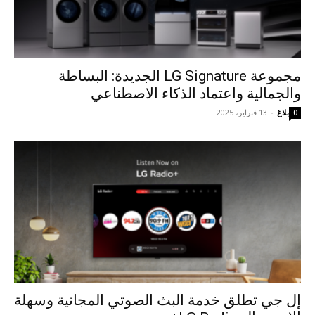
مجموعة LG Signature الجديدة: البساطة
والجمالية واعتماد الذكاء الاصطناعي
بلاغ
-
13 فبراير، 2025
0
إل جي تطلق خدمة البث الصوتي المجانية وسهلة