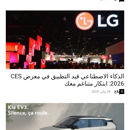
الذكاء الاصطناعي قيد التطبيق في معرض CES
2026: ابتكار متناغم معك
بلاغ
-
24 يناير، 2026
0