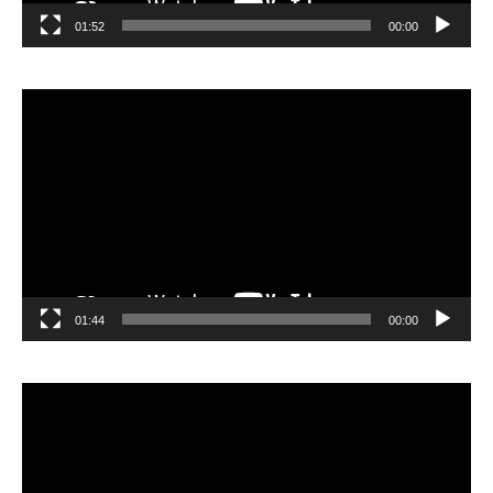
01:52
00:00
مشغل
الفيديو
01:44
00:00
مشغل
الفيديو