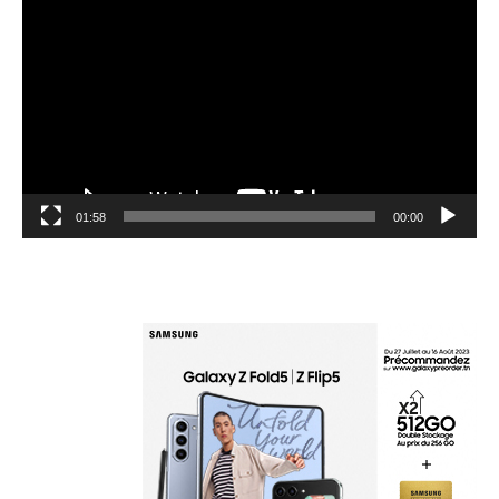
الفيديو
01:58
00:00