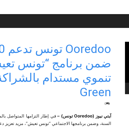
ضمن برنامج “تونس تعي
Green
0
آيتي نيوز (Ooredoo تونس) –
السنة، وضمن برنامجها الاجتماعي “تونس تعيش”، مزيد تعزيز دعم