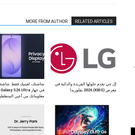
MORE FROM AUTHOR
RELATED ARTICLES
ي
إل جي تقدم حلولها الفريدة والذكية في
شاشتك، لعينيك فقط: شاشة
معرض (KBIS) 2026 بفلوريدا
في
معلوماتك من أعين المتطفلي