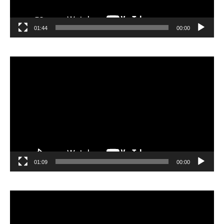
01:44
00:00
مشغل
الفيديو
01:09
00:00
مشغل
الفيديو