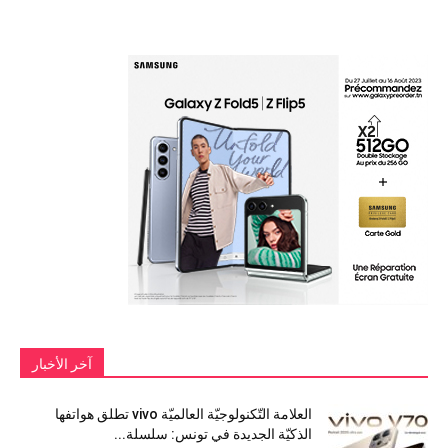
آخر الأخبار
العلامة التّكنولوجيّة العالميّة vivo تطلق هواتفها
الذكيّة الجديدة في تونس: سلسلة...