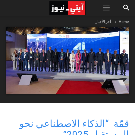
Home
- آخر الأخبار
قمّة “الذكاء الاصطناعي نحو
المستقبل 2025”