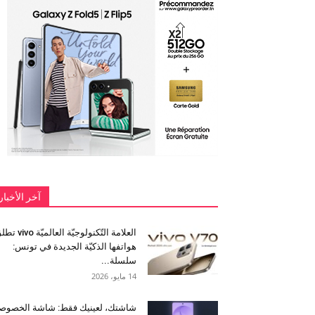
آخر الأخبار
العلامة التّكنولوجيّة العالميّة 
هواتفها الذكيّة الجديدة في تونس:
سلسلة...
14 مايو، 2026
شاشتك، لعينيك فقط: شاشة الخصوص