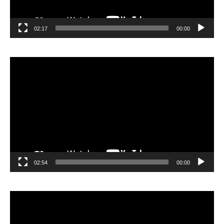
02:17
00:00
مشغل
الفيديو
02:54
00:00
مشغل
الفيديو