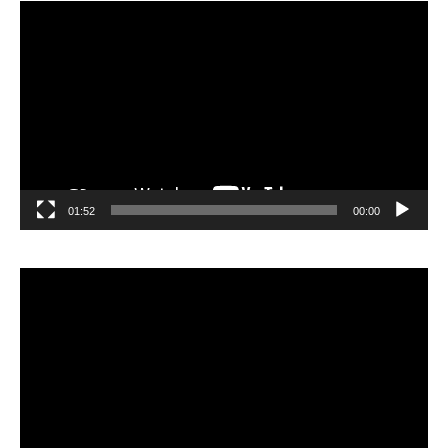
مشغل
الفيديو
01:52
00:00
مشغل
الفيديو