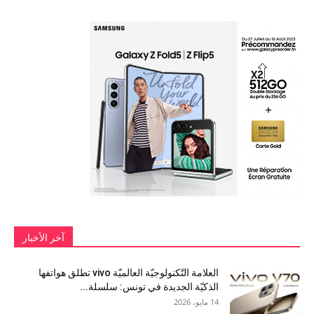
آخر الأخبار
العلامة التّكنولوجيّة العالميّة vivo تطلق هواتفها
الذكيّة الجديدة في تونس: سلسلة...
14 مايو، 2026