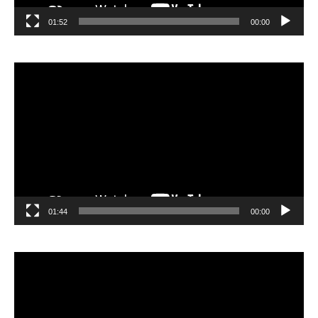
01:52
00:00
مشغل
الفيديو
01:44
00:00
مشغل
الفيديو