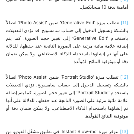
أمامية بدقة 10 ميجابكسل.
[11]
تتطلب ميزة ‘Generative Edit’ ضمن ‘Photo Assist’ اتصالاً
بالشبكة وتسجيل الدخول إلى حساب سامسونج. قد تؤدي التعديلات
باستخدام ‘Generative Edit’ إلى تغيير حجم الصورة. كما يتم
إضافة علامة مائية مرئية على الصورة الناتجة عند حفظها، للدلالة
على أنها تم إنشاؤها باستخدام الذكاء الاصطناعي. ولا يمكن ضمان
دقة أو موثوقية النتائج المُولّدة.
[12]
تتطلب ميزة ‘Portrait Studio’ ضمن ‘Photo Assist’ اتصالاً
بالشبكة وتسجيل الدخول إلى حساب سامسونج. تؤدي التعديلات
باستخدام ‘Portrait Studio’ إلى تغيير حجم الصورة. كما يتم إضافة
علامة مائية مرئية على الصورة الناتجة عند حفظها، للدلالة على أنها
تم إنشاؤها باستخدام الذكاء الاصطناعي. ولا يمكن ضمان دقة أو
موثوقية النتائج المُولّدة.
[13]
تتوفر ميزة ‘Instant Slow-mo’ في تطبيق مشغّل الفيديو من