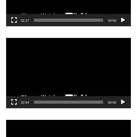
02:17
00:00
مشغل
الفيديو
02:54
00:00
مشغل
الفيديو