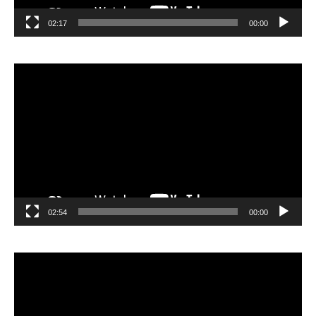
02:17
00:00
مشغل
الفيديو
02:54
00:00
مشغل
الفيديو