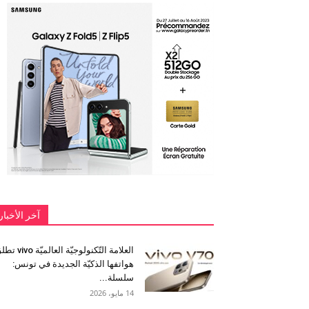
آخر الأخبار
العلامة التّكنولوجيّة العالميّة 
هواتفها الذكيّة الجديدة في تونس:
سلسلة...
14 مايو، 2026