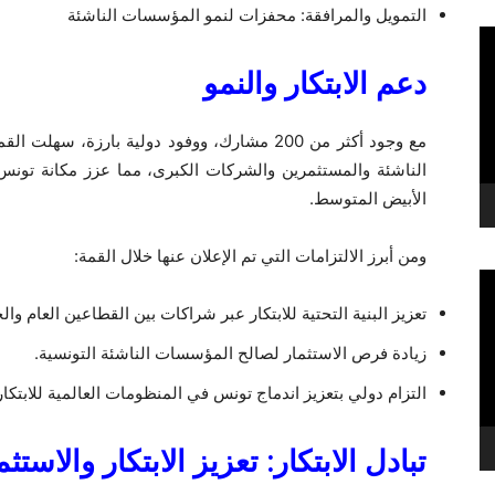
التمويل والمرافقة: محفزات لنمو المؤسسات الناشئة
دعم الابتكار والنمو
الناشئة والمستثمرين والشركات الكبرى، مما عزز مكانة تونس 
الأبيض المتوسط.
ومن أبرز الالتزامات التي تم الإعلان عنها خلال القمة:
تعزيز البنية التحتية للابتكار عبر شراكات بين القطاعين العام وا
زيادة فرص الاستثمار لصالح المؤسسات الناشئة التونسية.
التزام دولي بتعزيز اندماج تونس في المنظومات العالمية للابتكار
تبادل الابتكار: تعزيز الابتكار والاستثم