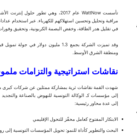
مراقبة وتحليل وتحسين استهلاكهم للكهرباء. عبر استخدام عداد
في تقليل هدر الطاقة، وخفض البصمة الكربونية، وتحقيق وفورات
ومنطقة الشرق الأوسط.
نقاشات استراتيجية والتزامات ملمو
إلى عدة محاور رئيسية:
ي
الابتكار المفتوح كعامل محفّز للتحول الإقليمي
البحث والتطوير كأداة للنمو: تحويل المؤسسات التونسية إلى رو