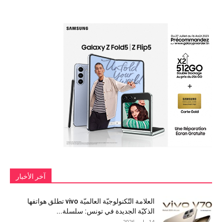
آخر الأخبار
العلامة التّكنولوجيّة العالميّة vivo تطلق هواتفها
الذكيّة الجديدة في تونس: سلسلة...
14 مايو، 2026