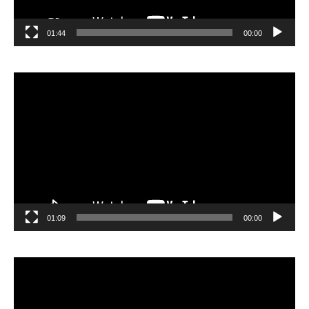
01:44
00:00
مشغل
الفيديو
01:09
00:00
مشغل
الفيديو