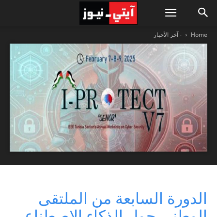
Home
- آخر الأخبار
الدورة السابعة من الملتقى
الوطني حول الذكاء الاصطناعي