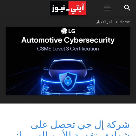
Home
- آخر الأخبار
شركة إل جي تحصل على
شهادة متقدمة للأمن السيبراني