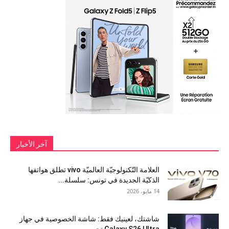
آخر الأخبار
العلامة التّكنولوجيّة العالميّة vivo تطلق هواتفها
الذكيّة الجديدة في تونس: سلسلة...
14 مايو، 2026
شاشتك، لعينيك فقط: شاشة الخصوصية في جهاز