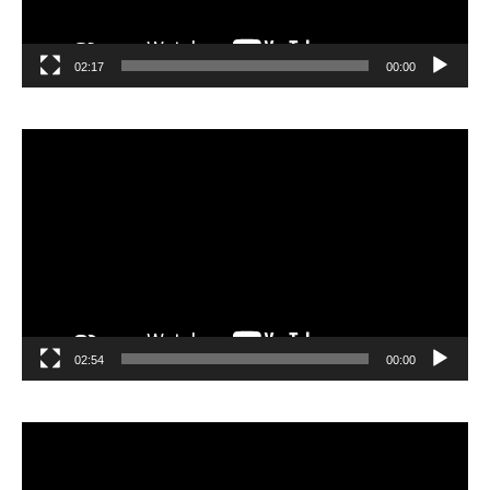
02:17
00:00
مشغل
الفيديو
02:54
00:00
مشغل
الفيديو