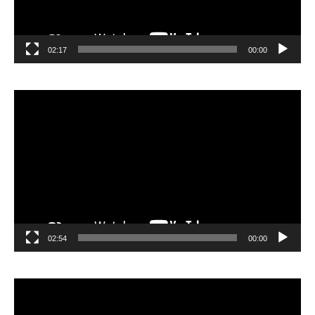
02:17
00:00
مشغل
الفيديو
02:54
00:00
مشغل
الفيديو