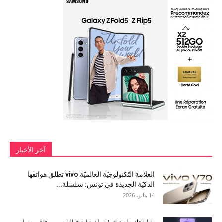
آخر الأخبار
العلامة التّكنولوجيّة العالميّة vivo تطلق هواتفها
الذكيّة الجديدة في تونس: سلسلة...
14 مايو، 2026