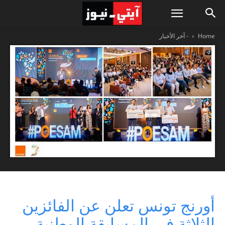
Home
- آخر الأخبار
أورنج تونس تعلن عن الفائزين
الثلاثة في المسابقة الوطنية