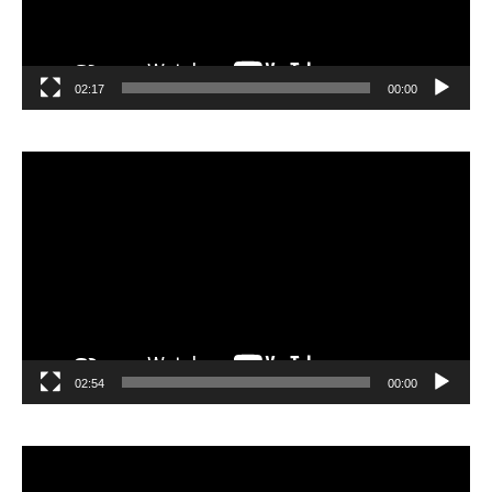
02:17
00:00
مشغل
الفيديو
02:54
00:00
مشغل
الفيديو