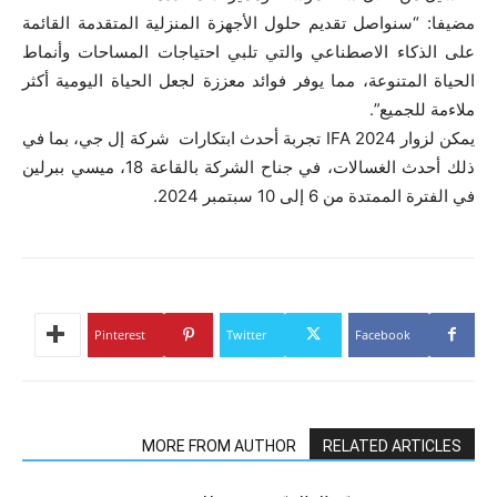
مضيفا: “سنواصل تقديم حلول الأجهزة المنزلية المتقدمة القائمة
على الذكاء الاصطناعي والتي تلبي احتياجات المساحات وأنماط
الحياة المتنوعة، مما يوفر فوائد معززة لجعل الحياة اليومية أكثر
ملاءمة للجميع”.
يمكن لزوار IFA 2024 تجربة أحدث ابتكارات شركة إل جي، بما في
ذلك أحدث الغسالات، في جناح الشركة بالقاعة 18، ميسي ببرلين
في الفترة الممتدة من 6 إلى 10 سبتمبر 2024.
Pinterest
Twitter
Facebook
MORE FROM AUTHOR
RELATED ARTICLES