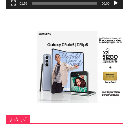
01:58
00:00
آخر الأخبار