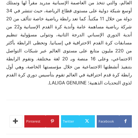
العالم، والتي تتخذ من العاصمة الإسبانية مدريد مقراً لها وتمتلك
أوسع شبكة دولية على مستوى قطاع الرياضة، حيث تنتشر في 34
دولة من خلال 11 مكتباً. كما تعد رابطة رياضية خاصة تتألف من 20
شركة رياضية مساهمة عامة وأندية كرة القدم الإسبانية و22 من
أندية الدوري الإسباني الدرجة الثانية، وتتولى مسؤولية تنظيم
مسابقات كرة القدم الاحترافية في إسبانيا. وتحظى الرابطة بأكثر
من 220 مليون متابع على مستوى العالم عبر شبكات التواصل
الاجتماعي، وعلى 16 منصة وبـ 20 لغة مختلفة. وتقوم الرابطة
بتنفيذ أنشطتها الاجتماعية من خلال مؤسستها الخاصة، وهي أول
رابطة كرة قدم احترافية في العالم تقوم بتأسيس دوري كرة القدم
لذوي التحديات الذهنية؛ LALIGA GENUINE.
Pinterest
Twitter
Facebook