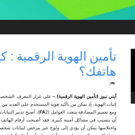
تأمين الهوية الرقمية :
هاتفك؟
0
آيتي نيوز (تأمين الهوية الرقمية) –
على غرار المعرف الشخصي،
إثبات الهوية، إذ تمكن من تأكيد هوية المستخدم على العديد من 
ومع تعميم المصادقة متعدد العوامل (2
FA
)، أصبح تدبير البيانا
أن يتسبب في مشاكل أمنية كبيرة. فقد أصبحت أرقام الهاتف الي
واختلاسها يمكن أن يؤدي إلى ولوج غير مرخص لبيانات شخصية 