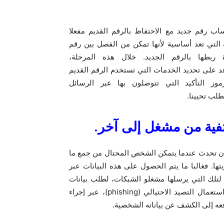
ب رقم جديد مع الاحتفاظ بالرقم القديم مفعلا
لية التي تعد أساسية لأنها تمكن من الفصل بين رقم
ربطها بالرقم الجديد. خلال هذه المرحلة،
د على تحديد الخدمات التي تستخدم الرقم القديم
ز التأكيد التي تتوصلون بها عبر الرسائل
لب تحيينا.
اتفية من مشغل إلى آخر.
 أن تحدث عندما يتمكن الشخص المحتال من جمع ما
ها. فغالبا ما يتم الحصول على هذه البيانات عبر
ة لتلك التي يرسلها مشغلو الشبكات، لطلب بيانات
تعمال التصيد الاحتيالي (
phishing
)، عبر إجراء
عه إلى الكشف عن بياناته الشخصية.