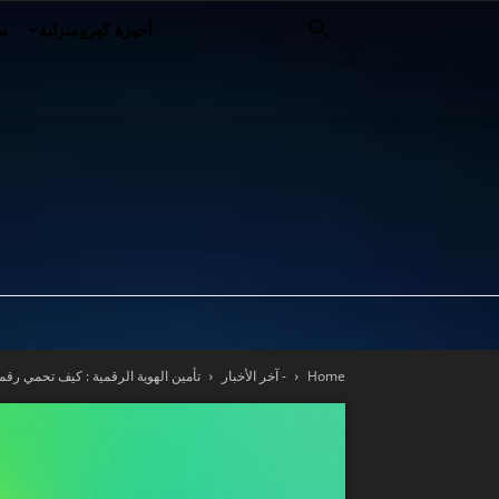
أجهزة كهرومنزلية
سي
Home
- آخر الأخبار
تأمين الهوية الرقمية : كيف تحمي رقم