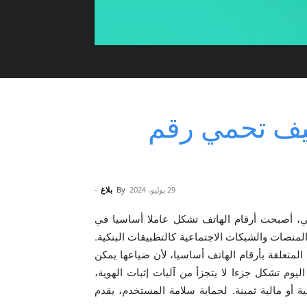
 كيف تحمي رقم
29 يوليو، 2024
By
بلاغ
-
 أصبحت أرقام الهاتف تشكل عاملا أساسيا في
المنصات والشبكات الاجتماعية كالتطبيقات البنكية.
ت المتعلقة بأرقام الهاتف أساسيا، لأن ضياعها يمكن
وم تشكل جزءا لا يتجزأ من آليات إثبات الهوية،
أو مالية ثمينة. لحماية سلامة المستخدم، يقدم