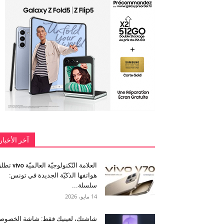
آخر الأخبار
العلامة التّكنولوجيّة العالميّة 
هواتفها الذكيّة الجديدة في تونس:
سلسلة...
14 مايو، 2026
شاشتك، لعينيك فقط: شاشة الخصوص