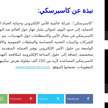
نبذة عن كاسبرسكي:
الحماية، إلى حدود اليوم، لحوالي مليار جهاز حول العالم ضد الت
كاسبرسكي في مجال الأمن والاستعلامات حول التهديدات، يتم تح
الشركات والبنيات التحتية الحساسة والسلطات العمومية وال
الواسعة من حلول الأمن الإلكتروني توفير الحماية المتقدمة ل
متخصصة، إضافة إلى حلول المناعة الإلكترونية لمكافحة التهدي
كاسبرسكي المساعدة لأزيد من 220 ألف 
المعلومات، تصفحوا الموقع:
www.kaspersky.com
Pinterest
Twitter
Facebook