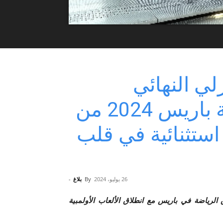
لي النهائي
لانطلاق الألعاب الأولمبية باريس 2024 من
ستثنائية في قلب
26 يوليو، 2024
By
بلاغ
-
 الرياضة في باريس مع انطلاق الألعاب الأولمبية