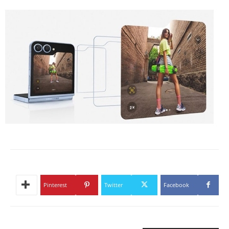
Pinterest
Twitter
Facebook