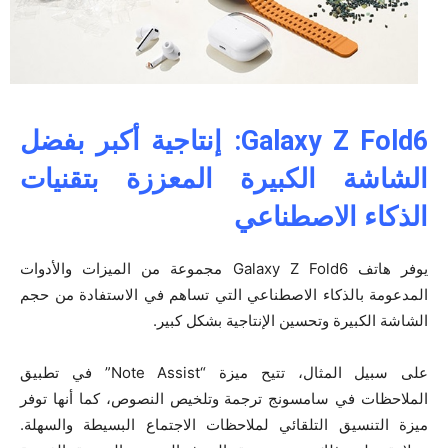
Galaxy Z Fold6: إنتاجية أكبر بفضل
الشاشة الكبيرة المعززة بتقنيات
الذكاء الاصطناعي
يوفر هاتف Galaxy Z Fold6 مجموعة من الميزات والأدوات
المدعومة بالذكاء الاصطناعي التي تساهم في الاستفادة من حجم
الشاشة الكبيرة وتحسين الإنتاجية بشكل كبير.
على سبيل المثال، تتيح ميزة “Note Assist” في تطبيق
الملاحظات في سامسونج ترجمة وتلخيص النصوص، كما أنها توفر
ميزة التنسيق التلقائي لملاحظات الاجتماع البسيطة والسهلة.