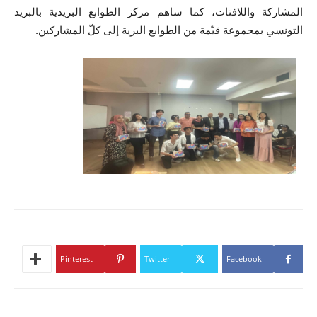
المشاركة واللافتات، كما ساهم مركز الطوابع البريدية بالبريد
التونسي بمجموعة قيّمة من الطوابع البرية إلى كلّ المشاركين.
Pinterest
Twitter
Facebook