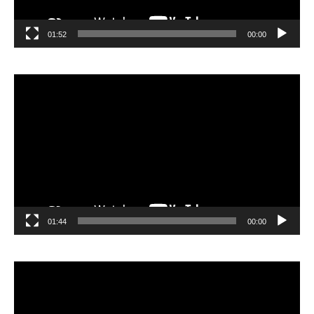
01:52
00:00
مشغل
الفيديو
01:44
00:00
مشغل
الفيديو