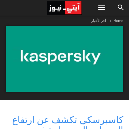
Home
- آخر الأخبار
كاسبرسكي تكشف عن ارتفاع