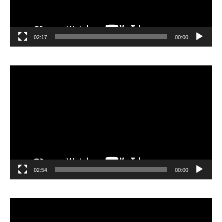
02:17
00:00
مشغل
الفيديو
02:54
00:00
مشغل
الفيديو