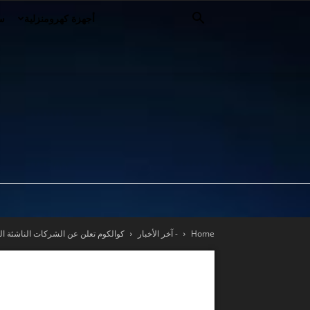
أجهزة كهرومنزلية
سي
Home
- آخر الأخبار
كوالكوم تعلن عن الشركات الناشئة المرش