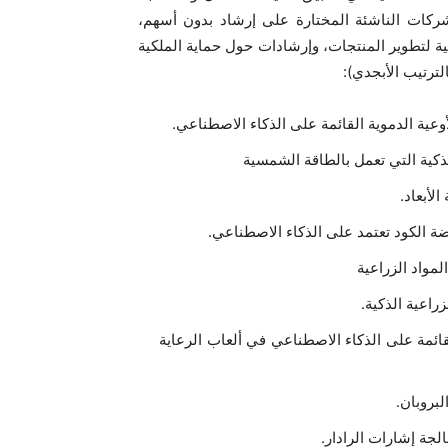
شركات الناشئة المختارة على إرشاد بدون أسهم،
 لتطوير المنتجات، وإرشادات حول حماية الملكية
وعية الدموية القائمة على الذكاء الاصطناعي.
ذكية التي تعمل بالطاقة الشمسية
لأبعاد.
 الكود تعتمد على الذكاء الاصطناعي.
لمواد الزراعية
راعية الذكية.
ئمة على الذكاء الاصطناعي في ألعاب الرعاية
لبروبان.
لجة إشارات الرادار.