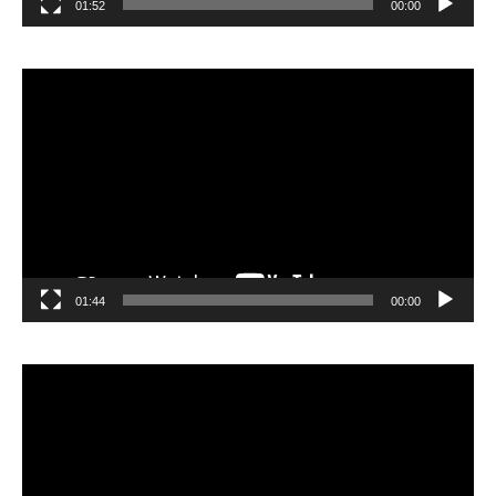
01:52
00:00
مشغل
الفيديو
01:44
00:00
مشغل
الفيديو