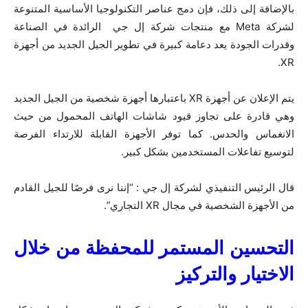
بالإضافة إلى ذلك، فإن دمج عناصر التكنولوجيا الأساسية المتنوعة
لشركة Meta مع منتجات شركة إل جي الرائدة في الصناعة
وقدرات الجودة يعد دعامة كبيرة في تطوير الجيل الجديد من أجهزة
XR.
يتم الإعلان عن أجهزة XR باعتبارها أجهزة شخصية من الجيل الجديد
وهي قادرة على تجاوز قيود شاشات الهاتف المحمول من حيث
الانغماس والحدس. كما توفر الأجهزة القابلة للارتداء الفرصة
لتوسيع تفاعلات المستخدمين بشكل كبير.
قال الرئيس التنفيذي لشركة إل جي : “إننا نرى فرصًا للجيل القادم
من الأجهزة الشخصية في مجال XR التجاري”.
التحسين المستمر للمحفظة من خلال
الاختيار والتركيز