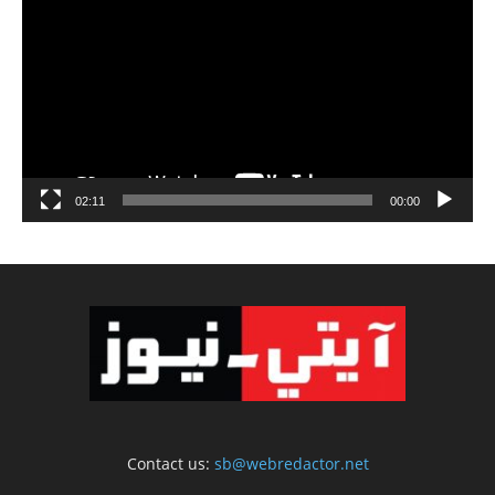
الفيديو
02:11
00:00
Contact us:
sb@webredactor.net