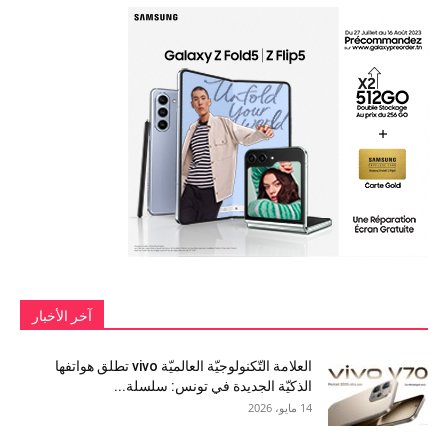
آخر الأخبار
العلامة التّكنولوجيّة العالميّة vivo تطلق هواتفها
الذكيّة الجديدة في تونس: سلسلة...
14 مايو، 2026