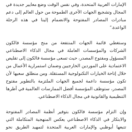
الإمارات العربية المتحدة، وفي نفس الوقت وضع معايير جديدة في
المجال وتشجيع الجهات الأخرى الطموحة من حول العالم إلى دعم
مبادرات المصادر المفتوحة والانضمام إلينا في هذه الرحلة
الواعدة.”
وستغطي قائمة الجهات المنتفعة من منح مؤسسة فالكون
الشركات والمؤسسات العاملة في مجال الذكاء الاصطناعي
المسؤول ومفتوح المصدر، حيث تسعى مؤسسة فالكون إلى تقليص
الاعتمادية على الموردين الخارجيين وضمان استمرارية الأعمال من
خلال إتاحة الخيارات التكنولوجية المستقلة. ومن منطلق سعيها لأن
تكون مؤسسة داعمة لجميع الجهات الملتزمة بالتطوير مفتوح
المصدر، ستوظف المؤسسة أفضل الممارسات العالمية في أطرها
التنظيمية والقانونية في مجال الذكاء الاصطناعي.
وإن التزام مؤسسة فالكون بتوفير أنظمة المصادر المفتوحة
والابتكار في الذكاء الاصطناعي يعكس المنهجية المتكاملة التي
تتبعها أبوظبي والإمارات العربية المتحدة لتمهيد الطريق نحو