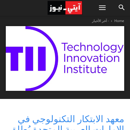
Home
- آخر الأخبار
معهد الابتكار التكنولوجي في
الإمارات العربية المتحدة يُطلق