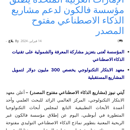
مؤسسة فالكون لدعم مشاريع
الذكاء الاصطناعي مفتوح
المصدر
0
14 فبراير، 2024
By
بلاغ
-
المؤسسة تُعنى بتعزيز مشاركة المعرفة والشمولية على تقنيات
الذكاء الاصطناعي
معهد الابتكار التكنولوجي يخصص 300 مليون دولار لتمويل
المشاريع المستقبلية
آيتي نيوز (مشاريع الذكاء الاصطناعي مفتوح المصدر) –
أعلن معهد
الابتكار التكنولوجي، المركز العالمي الرائد للبحث العلمي وأحد
أعمدة الأبحاث التطبيقية التابع لمجلس أبحاث التكنولوجيا
المتطورة في أبوظبي، اليوم عن إطلاق مؤسسة فالكون غير
الربحية المعنية بتطوير نماذج الذكاء الاصطناعي التوليدي مفتوحة