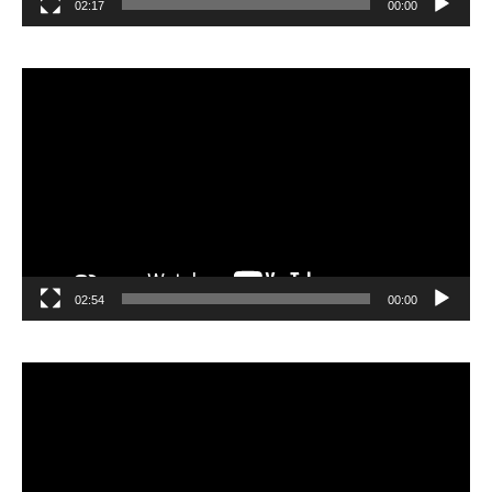
02:17
00:00
مشغل
الفيديو
02:54
00:00
مشغل
الفيديو