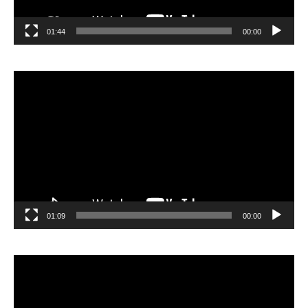
01:44
00:00
مشغل
الفيديو
01:09
00:00
مشغل
الفيديو