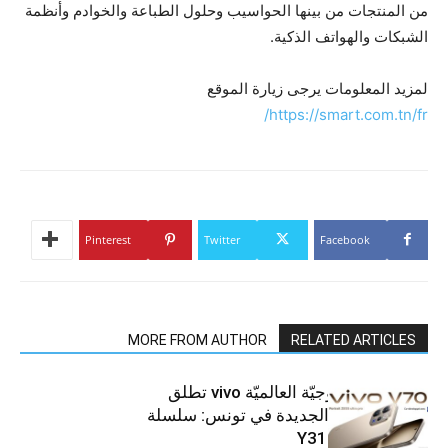
من المنتجات من بينها الحواسيب وحلول الطباعة والخوادم وأنظمة
الشبكات والهواتف الذكية.
لمزيد المعلومات يرجى زيارة الموقع
https://smart.com.tn/fr/
Pinterest
Twitter
Facebook
MORE FROM AUTHOR
RELATED ARTICLES
العلامة التّكنولوجيّة العالميّة vivo تطلق
هواتفها الذكيّة الجديدة في تونس: سلسلة
V70 وسلسلة Y31