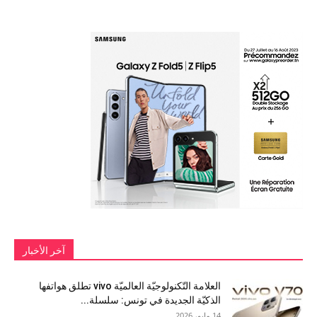
آخر الأخبار
العلامة التّكنولوجيّة العالميّة vivo تطلق هواتفها
الذكيّة الجديدة في تونس: سلسلة...
14 مايو، 2026